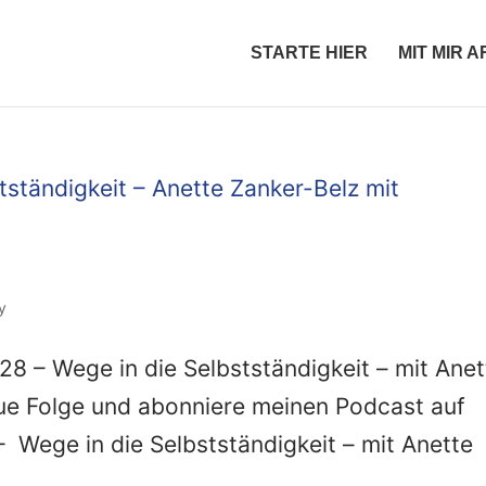
STARTE HIER
MIT MIR 
y
 – Wege in die Selbstständigkeit – mit Anet
eue Folge und abonniere meinen Podcast auf
– Wege in die Selbstständigkeit – mit Anette