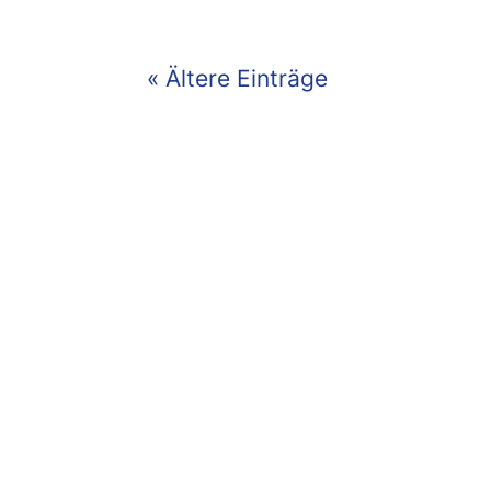
« Ältere Einträge