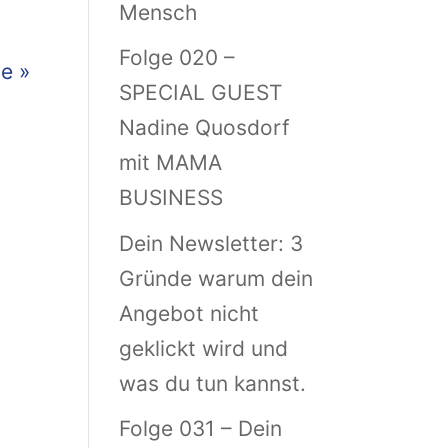
Mensch
Folge 020 –
e »
SPECIAL GUEST
Nadine Quosdorf
mit MAMA
BUSINESS
Dein Newsletter: 3
Gründe warum dein
Angebot nicht
geklickt wird und
was du tun kannst.
Folge 031 – Dein