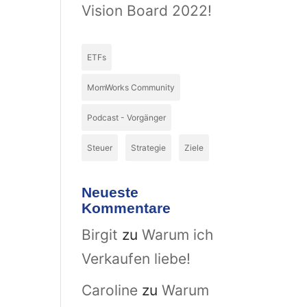
Vision Board 2022!
ETFs
MomWorks Community
Podcast - Vorgänger
Steuer
Strategie
Ziele
Neueste
Kommentare
Birgit
zu
Warum ich
Verkaufen liebe!
Caroline
zu
Warum