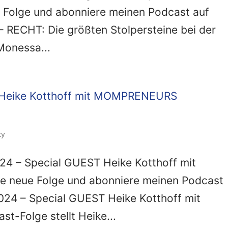
 Folge und abonniere meinen Podcast auf
– RECHT: Die größten Stolpersteine bei der
Monessa...
ty
4 – Special GUEST Heike Kotthoff mit
 neue Folge und abonniere meinen Podcast
 024 – Special GUEST Heike Kotthoff mit
-Folge stellt Heike...