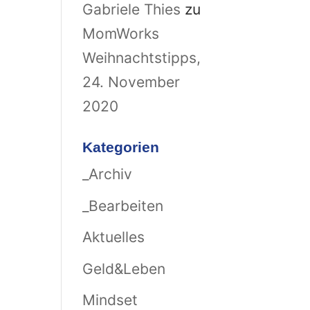
Gabriele Thies
zu
MomWorks
Weihnachtstipps,
24. November
2020
Kategorien
_Archiv
_Bearbeiten
Aktuelles
Geld&Leben
Mindset