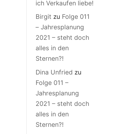
ich Verkaufen liebe!
Birgit
zu
Folge 011
– Jahresplanung
2021 – steht doch
alles in den
Sternen?!
Dina Unfried
zu
Folge 011 –
Jahresplanung
2021 – steht doch
alles in den
Sternen?!