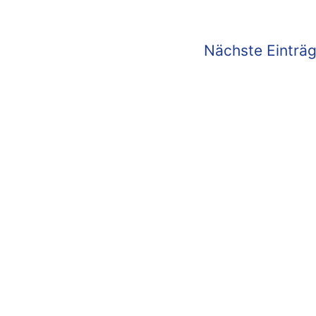
Nächste Einträg