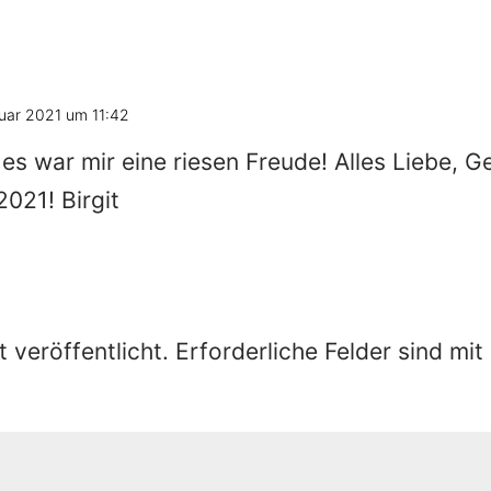
uar 2021 um 11:42
 es war mir eine riesen Freude! Alles Liebe, 
2021! Birgit
 veröffentlicht.
Erforderliche Felder sind mit