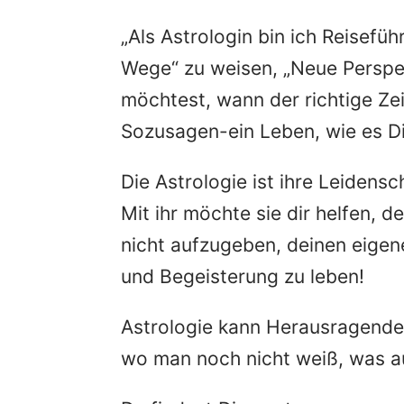
„Als Astrologin bin ich Reisefüh
Wege“ zu weisen, „Neue Perspe
möchtest, wann der richtige Zei
Sozusagen-ein Leben, wie es Dir
Die Astrologie ist ihre Leidens
Mit ihr möchte sie dir helfen, 
nicht aufzugeben, deinen eigen
und Begeisterung zu leben!
Astrologie kann Herausragendes 
wo man noch nicht weiß, was a