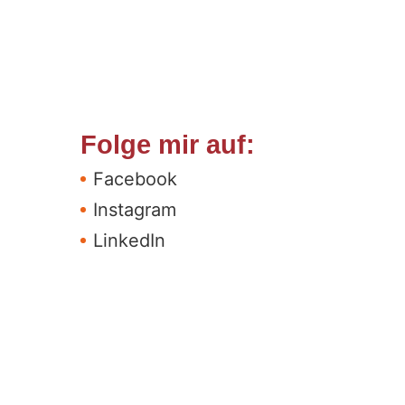
Folge mir auf:
Facebook
Instagram
LinkedIn