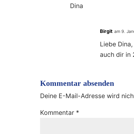
Dina
Birgit
am 9. Jan
Liebe Dina,
auch dir in 
Kommentar absenden
Deine E-Mail-Adresse wird nicht
Kommentar
*