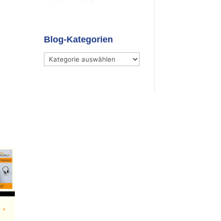
Blog-Kategorien
Blog-
Kategorien