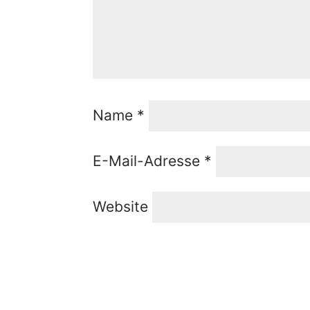
Name
*
E-Mail-Adresse
*
Website