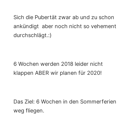
Sich die Pubertät zwar ab und zu schon
ankündigt aber noch nicht so vehement
durchschlägt.:)
6 Wochen werden 2018 leider nicht
klappen ABER wir planen für 2020!
Das Ziel: 6 Wochen in den Sommerferien
weg fliegen.