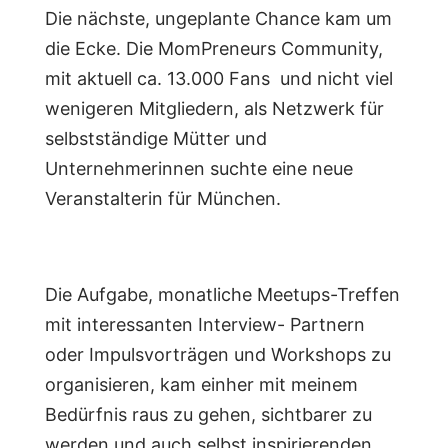
Die nächste, ungeplante Chance kam um
die Ecke. Die MomPreneurs Community,
mit aktuell ca. 13.000 Fans und nicht viel
wenigeren Mitgliedern, als Netzwerk für
selbstständige Mütter und
Unternehmerinnen suchte eine neue
Veranstalterin für München.
Die Aufgabe, monatliche Meetups-Treffen
mit interessanten Interview- Partnern
oder Impulsvorträgen und Workshops zu
organisieren, kam einher mit meinem
Bedürfnis raus zu gehen, sichtbarer zu
werden und auch selbst inspirierenden