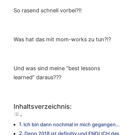
So rasend schnell vorbei?!!
Was hat das mit mom-works zu tun?!?
Und was sind meine “best lessons
learned” daraus???
Inhaltsverzeichnis:
Ich bin dann nochmal in mich gegangen…
Denn 2018 ist definitiv und ENDLICH das