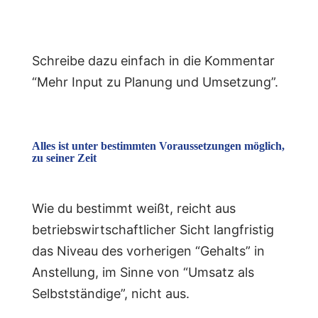
Schreibe dazu einfach in die Kommentar
“Mehr Input zu Planung und Umsetzung”.
Alles ist unter bestimmten Voraussetzungen möglich,
zu seiner Zeit
Wie du bestimmt weißt, reicht aus
betriebswirtschaftlicher Sicht langfristig
das Niveau des vorherigen “Gehalts” in
Anstellung, im Sinne von “Umsatz als
Selbstständige”, nicht aus.