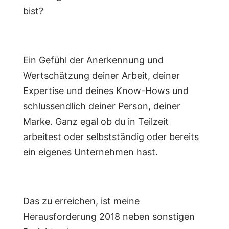
bist?
Ein Gefühl der Anerkennung und
Wertschätzung deiner Arbeit, deiner
Expertise und deines Know-Hows und
schlussendlich deiner Person, deiner
Marke. Ganz egal ob du in Teilzeit
arbeitest oder selbstständig oder bereits
ein eigenes Unternehmen hast.
Das zu erreichen, ist meine
Herausforderung 2018 neben sonstigen