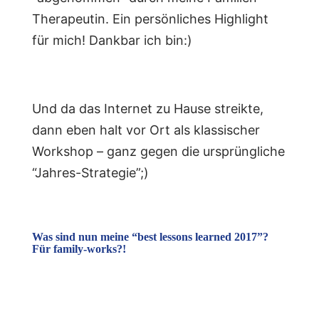
Therapeutin. Ein persönliches Highlight
für mich! Dankbar ich bin:)
Und da das Internet zu Hause streikte,
dann eben halt vor Ort als klassischer
Workshop – ganz gegen die ursprüngliche
“Jahres-Strategie”;)
Was sind nun meine “best lessons learned 2017”?
Für family-works?!