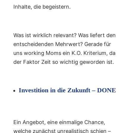
Inhalte, die begeistern.
Was ist wirklich relevant? Was liefert den
entscheidenden Mehrwert? Gerade für
uns working Moms ein K.O. Kriterium, da
der Faktor Zeit so wichtig geworden ist.
Investition in die Zukunft – DONE
Ein Angebot, eine einmalige Chance,
welche zunächst unrealistisch schien –