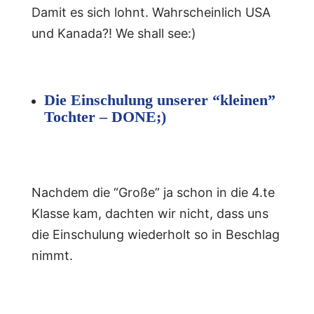
Damit es sich lohnt. Wahrscheinlich USA
und Kanada?! We shall see:)
Die Einschulung unserer “kleinen”
Tochter – DONE;)
Nachdem die “Große” ja schon in die 4.te
Klasse kam, dachten wir nicht, dass uns
die Einschulung wiederholt so in Beschlag
nimmt.