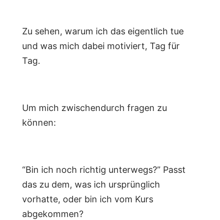
Zu sehen, warum ich das eigentlich tue
und was mich dabei motiviert, Tag für
Tag.
Um mich zwischendurch fragen zu
können:
“Bin ich noch richtig unterwegs?” Passt
das zu dem, was ich ursprünglich
vorhatte, oder bin ich vom Kurs
abgekommen?