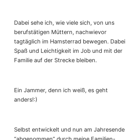
Dabei sehe ich, wie viele sich, von uns
berufstätigen Müttern, nachwievor
tagtäglich im Hamsterrad bewegen. Dabei
Spaß und Leichtigkeit im Job und mit der
Familie auf der Strecke bleiben.
Ein Jammer, denn ich weiß, es geht
anders!:)
Selbst entwickelt und nun am Jahresende
“abgenommen” durch meine Familien-