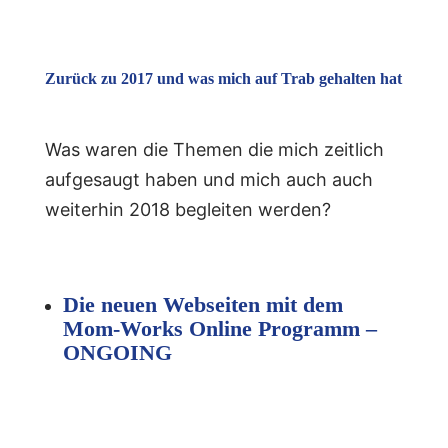
Zurück zu 2017 und was mich auf Trab gehalten hat
Was waren die Themen die mich zeitlich
aufgesaugt haben und mich auch auch
weiterhin 2018 begleiten werden?
Die neuen Webseiten mit dem
Mom-Works Online Programm –
ONGOING