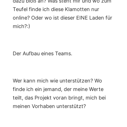
dazu bloß an? Was steht mir und wo zum
Teufel finde ich diese Klamotten nur
online? Oder wo ist dieser EINE Laden für
mich?:)
Der Aufbau eines Teams.
Wer kann mich wie unterstützen? Wo
finde ich ein jemand, der meine Werte
teilt, das Projekt voran bringt, mich bei
meinen Vorhaben unterstützt?