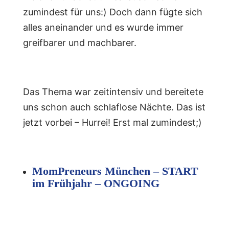
zumindest für uns:) Doch dann fügte sich
alles aneinander und es wurde immer
greifbarer und machbarer.
Das Thema war zeitintensiv und bereitete
uns schon auch schlaflose Nächte. Das ist
jetzt vorbei – Hurrei! Erst mal zumindest;)
MomPreneurs München – START
im Frühjahr – ONGOING