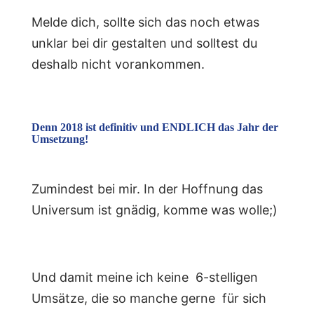
Melde dich, sollte sich das noch etwas
unklar bei dir gestalten und solltest du
deshalb nicht vorankommen.
Denn 2018 ist definitiv und ENDLICH das Jahr der
Umsetzung!
Zumindest bei mir. In der Hoffnung das
Universum ist gnädig, komme was wolle;)
Und damit meine ich keine 6-stelligen
Umsätze, die so manche gerne für sich