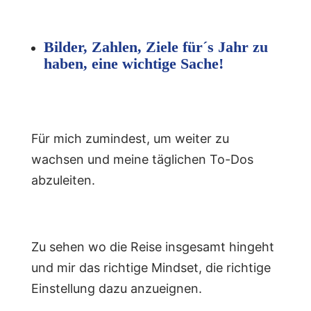
Bilder, Zahlen, Ziele für´s Jahr zu
haben, eine wichtige Sache!
Für mich zumindest, um weiter zu
wachsen und meine täglichen To-Dos
abzuleiten.
Zu sehen wo die Reise insgesamt hingeht
und mir das richtige Mindset, die richtige
Einstellung dazu anzueignen.