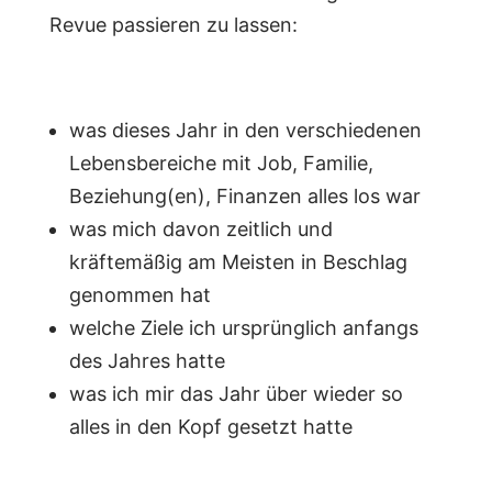
Revue passieren zu lassen:
was dieses Jahr in den verschiedenen
Lebensbereiche mit Job, Familie,
Beziehung(en), Finanzen alles los war
was mich davon zeitlich und
kräftemäßig am Meisten in Beschlag
genommen hat
welche Ziele ich ursprünglich anfangs
des Jahres hatte
was ich mir das Jahr über wieder so
alles in den Kopf gesetzt hatte