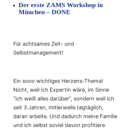
Der erste ZAMS Workshop in
München – DONE
Für achtsames Zeit- und
Selbstmanagement!
Ein sooo wichtiges Herzens-Thema!
Nicht, weil ich Expertin wäre, im Sinne
“ich weiß alles darüber”, sondern weil ich
seit 3 Jahren, mitlerweile tagtäglich,
daran arbeite. Und dadurch meine Familie
und ich selbst soviel davon profitiere.