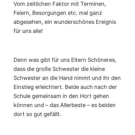
Vom zeitlichen Faktor mit Terminen,
Feiern, Besorgungen etc. mal ganz
abgesehen, ein wunderschönes Ereignis
für uns alle!
Denn was gibt für uns Eltern Schöneres,
dass die große Schwester die kleine
Schwester an die Hand nimmt und ihr den
Einstieg erleichtert. Beide auch nach der
Schule gemeinsam in den Hort gehen
können und – das Allerbeste – es beiden
dort so gut gefällt.