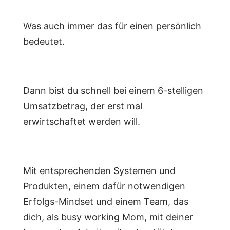
Was auch immer das für einen persönlich
bedeutet.
Dann bist du schnell bei einem 6-stelligen
Umsatzbetrag, der erst mal
erwirtschaftet werden will.
Mit entsprechenden Systemen und
Produkten, einem dafür notwendigen
Erfolgs-Mindset und einem Team, das
dich, als busy working Mom, mit deiner