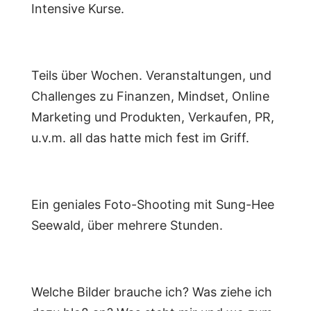
Intensive Kurse.
Teils über Wochen. Veranstaltungen, und
Challenges zu Finanzen, Mindset, Online
Marketing und Produkten, Verkaufen, PR,
u.v.m. all das hatte mich fest im Griff.
Ein geniales Foto-Shooting mit Sung-Hee
Seewald, über mehrere Stunden.
Welche Bilder brauche ich? Was ziehe ich