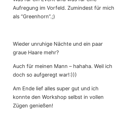
Aufregung im Vorfeld. Zumindest für mich
als “Greenhorn”.;)
Wieder unruhige Nächte und ein paar
graue Haare mehr?
Auch für meinen Mann – hahaha. Weil ich
doch so aufgeregt war!:)))
Am Ende lief alles super gut und ich
konnte den Workshop selbst in vollen
Zügen genießen!