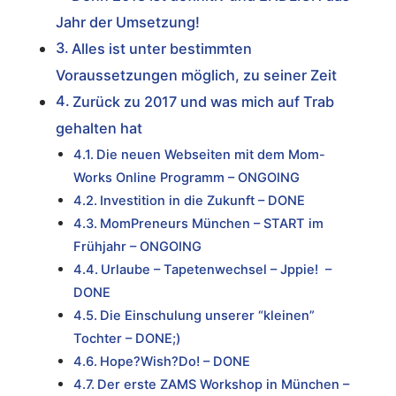
Jahr der Umsetzung!
Alles ist unter bestimmten
Voraussetzungen möglich, zu seiner Zeit
Zurück zu 2017 und was mich auf Trab
gehalten hat
Die neuen Webseiten mit dem Mom-
Works Online Programm – ONGOING
Investition in die Zukunft – DONE
MomPreneurs München – START im
Frühjahr – ONGOING
Urlaube – Tapetenwechsel – Jppie! –
DONE
Die Einschulung unserer “kleinen”
Tochter – DONE;)
Hope?Wish?Do! – DONE
Der erste ZAMS Workshop in München –