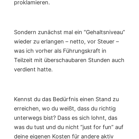
proklamieren.
Sondern zunächst mal ein “Gehaltsniveau”
wieder zu erlangen – netto, vor Steuer –
was ich vorher als Führungskraft in
Teilzeit mit überschaubaren Stunden auch
verdient hatte.
Kennst du das Bedürfnis einen Stand zu
erreichen, wo du weißt, dass du richtig
unterwegs bist? Dass es sich lohnt, das
was du tust und du nicht “just for fun” auf
deine eigenen Kosten für andere aktiv