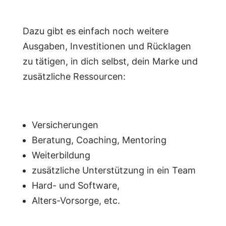
Dazu gibt es einfach noch weitere
Ausgaben, Investitionen und Rücklagen
zu tätigen, in dich selbst, dein Marke und
zusätzliche Ressourcen:
Versicherungen
Beratung, Coaching, Mentoring
Weiterbildung
zusätzliche Unterstützung in ein Team
Hard- und Software,
Alters-Vorsorge, etc.