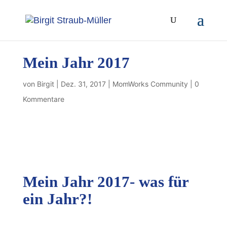
Mein Jahr 2017
von
Birgit
|
Dez. 31, 2017
|
MomWorks Community
|
0
Kommentare
Mein Jahr 2017- was für
ein Jahr?!