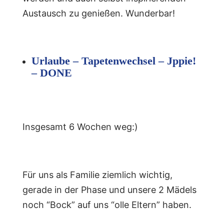
Austausch zu genießen. Wunderbar!
Urlaube – Tapetenwechsel – Jppie!
– DONE
Insgesamt 6 Wochen weg:)
Für uns als Familie ziemlich wichtig,
gerade in der Phase und unsere 2 Mädels
noch “Bock” auf uns “olle Eltern” haben.