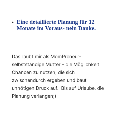
Eine detaillierte Planung für 12
Monate im Voraus- nein Danke.
Das raubt mir als MomPreneur-
selbstständige Mutter – die Möglichkeit
Chancen zu nutzen, die sich
zwischendurch ergeben und baut
unnötigen Druck auf. Bis auf Urlaube, die
Planung verlangen;)