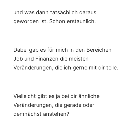
und was dann tatsächlich daraus
geworden ist. Schon erstaunlich.
Dabei gab es für mich in den Bereichen
Job und Finanzen die meisten
Veränderungen, die ich gerne mit dir teile.
Vielleicht gibt es ja bei dir ähnliche
Veränderungen, die gerade oder
demnächst anstehen?