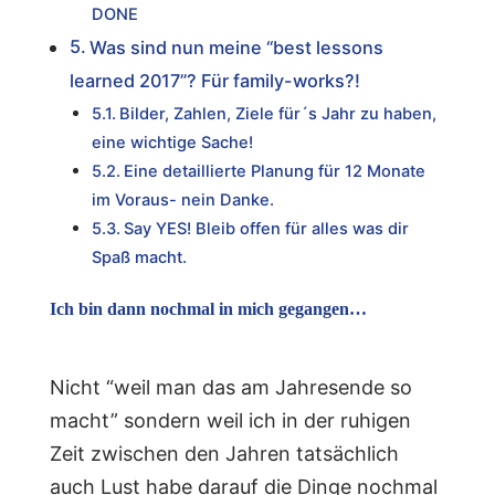
DONE
Was sind nun meine “best lessons
learned 2017”? Für family-works?!
Bilder, Zahlen, Ziele für´s Jahr zu haben,
eine wichtige Sache!
Eine detaillierte Planung für 12 Monate
im Voraus- nein Danke.
Say YES! Bleib offen für alles was dir
Spaß macht.
Ich bin dann nochmal in mich gegangen…
Nicht “weil man das am Jahresende so
macht” sondern weil ich in der ruhigen
Zeit zwischen den Jahren tatsächlich
auch Lust habe darauf die Dinge nochmal