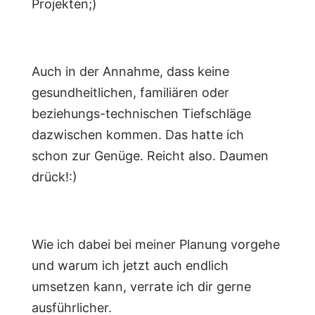
Projekten;)
Auch in der Annahme, dass keine
gesundheitlichen, familiären oder
beziehungs-technischen Tiefschläge
dazwischen kommen. Das hatte ich
schon zur Genüge. Reicht also. Daumen
drück!:)
Wie ich dabei bei meiner Planung vorgehe
und warum ich jetzt auch endlich
umsetzen kann, verrate ich dir gerne
ausführlicher.