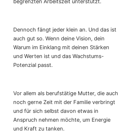
begrenzten Arbeitszeit unterstützt.
Dennoch fängt jeder klein an. Und das ist
auch gut so. Wenn deine Vision, dein
Warum im Einklang mit deinen Stärken
und Werten ist und das Wachstums-
Potenzial passt.
Vor allem als berufstätige Mutter, die auch
noch gerne Zeit mit der Familie verbringt
und für sich selbst davon etwas in
Anspruch nehmen möchte, um Energie
und Kraft zu tanken.