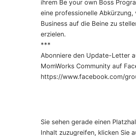
ihrem Be your own Boss Progra
eine professionelle Abkürzung,
Business auf die Beine zu stell
erzielen.
***
Abonniere den Update-Letter 
MomWorks Community auf Fac
https://www.facebook.com/gr
Sie sehen gerade einen Platzhal
Inhalt zuzugreifen, klicken Sie 