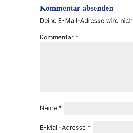
Kommentar absenden
Deine E-Mail-Adresse wird nicht
Kommentar
*
Name
*
E-Mail-Adresse
*