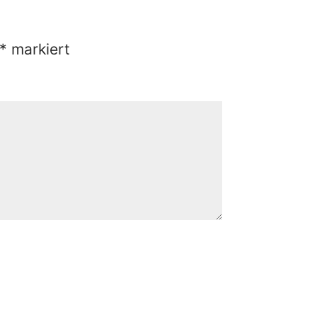
*
markiert