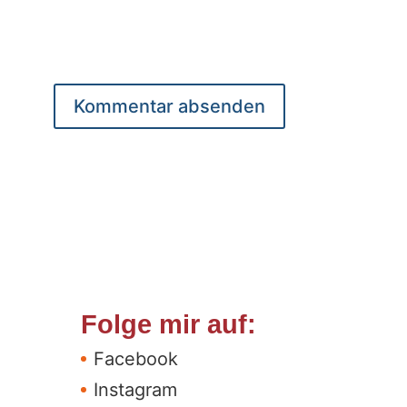
Folge mir auf:
Facebook
Instagram