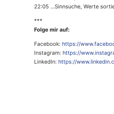
22:05 …Sinnsuche, Werte sorti
***
Folge mir auf:
Facebook:
https://www.faceb
Instagram:
https://www.insta
LinkedIn:
https://www.linkedin