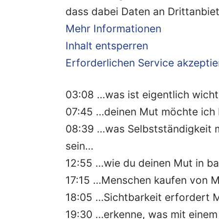
dass dabei Daten an Drittanbi
Mehr Informationen
Inhalt entsperren
Erforderlichen Service akzeptie
03:08 …was ist eigentlich wich
07:45 …deinen Mut möchte ich
08:39 …was Selbstständigkeit m
sein…
12:55 …wie du deinen Mut in b
17:15 …Menschen kaufen von 
18:05 …Sichtbarkeit erfordert
19:30 …erkenne, was mit einem