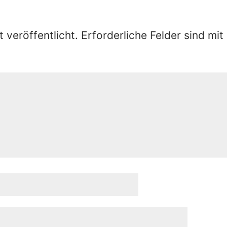
 veröffentlicht.
Erforderliche Felder sind mit