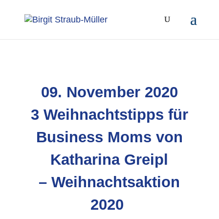
09. November 2020
3 Weihnachtstipps für
Business Moms von
Katharina Greipl
– Weihnachtsaktion
2020