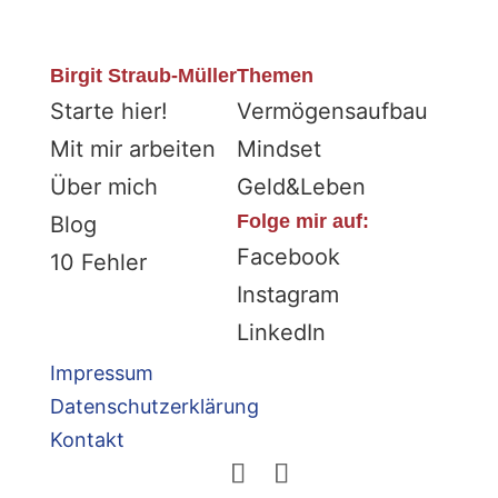
Birgit Straub-Müller
Themen
Starte hier!
Vermögensaufbau
Mit mir arbeiten
Mindset
Über mich
Geld&Leben
Folge mir auf:
Blog
Facebook
10 Fehler
Instagram
LinkedIn
Impressum
Datenschutzerklärung
Kontakt