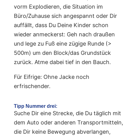
vorm Explodieren, die Situation im
Büro/Zuhause sich angespannt oder Dir
auffällt, dass Du Deine Kinder schon
wieder anmeckerst: Geh nach draußen
und lege zu Fuß eine zügige Runde (>
500m) um den Block/das Grundstück
zurück. Atme dabei tief in den Bauch.
Für Eifrige: Ohne Jacke noch
erfrischender.
T
ipp Nummer drei:
Suche Dir eine Strecke, die Du täglich mit
dem Auto oder anderen Transportmitteln,
die Dir keine Bewegung abverlangen,