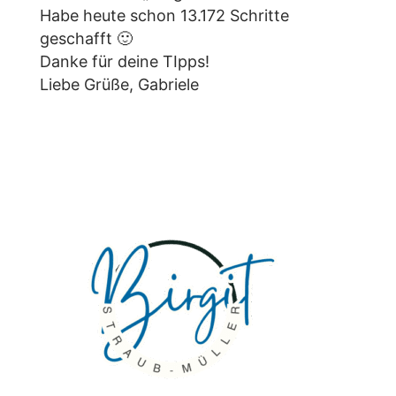
Habe heute schon 13.172 Schritte
geschafft 🙂
Danke für deine TIpps!
Liebe Grüße, Gabriele