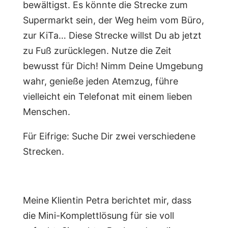
bewältigst. Es könnte die Strecke zum
Supermarkt sein, der Weg heim vom Büro,
zur KiTa… Diese Strecke willst Du ab jetzt
zu Fuß zurücklegen. Nutze die Zeit
bewusst für Dich! Nimm Deine Umgebung
wahr, genieße jeden Atemzug, führe
vielleicht ein Telefonat mit einem lieben
Menschen.
Für Eifrige: Suche Dir zwei verschiedene
Strecken.
Meine Klientin Petra berichtet mir, dass
die Mini-Komplettlösung für sie voll