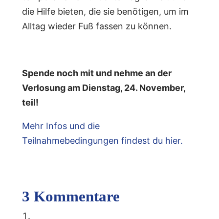
die Hilfe bieten, die sie benötigen, um im
Alltag wieder Fuß fassen zu können.
Spende noch mit und nehme an der
Verlosung am Dienstag, 24. November,
teil!
Mehr Infos und die
Teilnahmebedingungen findest du hier.
3 Kommentare