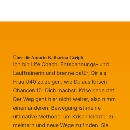
Über die Autorin Katharina Greipl:
Ich bin Life Coach, Entspannungs- und
Lauftrainerin und brenne dafür, Dir als
Frau Ü40 zu zeigen, wie Du aus Krisen
Chancen für Dich machst. Krise bedeutet:
Der Weg geht hier nicht weiter, also nimm
einen anderen. Bewegung ist meine
ultimative Methode, um Krisen leichter zu
meistern und neue Wege zu finden. Sie