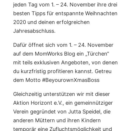
jeden Tag vom 1. – 24. November ihre drei
besten Tipps für entspannte Weihnachten
2020 und deinen erfolgreichen
Jahresabschluss.
Dafür öffnet sich vom 1. – 24. November
auf dem MomWorks Blog ein „Türchen“
mit teils exklusiven Angeboten, von denen
du kurzfristig profitieren kannst. Getreu
dem Motto #BeyourownXmasBoss
Gleichzeitig unterstützen wir mit dieser
Aktion Horizont e.V., ein gemeinnütziger
Verein gegründet von Jutta Speidel, die
anderen Müttern und ihren Kindern
temporär eine Zufluchtsmöglichkeit und