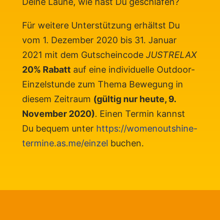
Deine Laune, wie hast Du geschlafen?
Für weitere Unterstützung erhältst Du
vom 1. Dezember 2020 bis 31. Januar
2021 mit dem Gutscheincode
JUSTRELAX
20% Rabatt
auf eine individuelle Outdoor-
Einzelstunde zum Thema Bewegung in
diesem Zeitraum
(gültig nur heute, 9.
November 2020)
. Einen Termin kannst
Du bequem unter
https://womenoutshine-
termine.as.me/einzel
buchen.