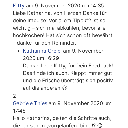
Kitty
am 9. November 2020 um 14:35
Liebe Katharina, von Herzen Danke für
deine Impulse: Vor allem Tipp #2 ist so
wichtig – sich mal abkühlen, bevor alle
hochkochen! Hat sich schon oft bewährt
– danke für den Reminder.
Katharina Greipl
am 9. November
2020 um 16:29
Danke, liebe Kitty, für Dein Feedback!
Das finde ich auch. Klappt immer gut
und die Frische überträgt sich positiv
auf die anderen 😉
Gabriele Thies
am 9. November 2020 um
17:48
Hallo Katharina, gelten die Schritte auch,
die ich schon „vorgelaufen“ bin…!? 😉