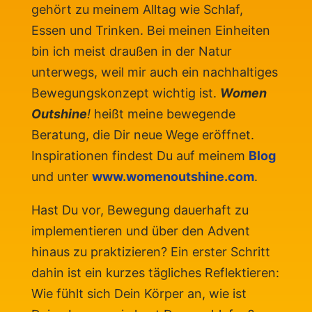
gehört zu meinem Alltag wie Schlaf,
Essen und Trinken. Bei meinen Einheiten
bin ich meist draußen in der Natur
unterwegs, weil mir auch ein nachhaltiges
Bewegungskonzept wichtig ist.
Women
Outshine
!
heißt meine bewegende
Beratung, die Dir neue Wege eröffnet.
Inspirationen findest Du auf meinem
Blog
und unter
www.womenoutshine.com
.
Hast Du vor, Bewegung dauerhaft zu
implementieren und über den Advent
hinaus zu praktizieren? Ein erster Schritt
dahin ist ein kurzes tägliches Reflektieren:
Wie fühlt sich Dein Körper an, wie ist