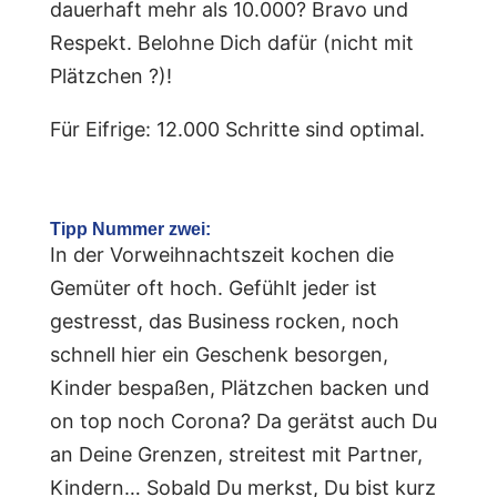
dauerhaft mehr als 10.000? Bravo und
Respekt. Belohne Dich dafür (nicht mit
Plätzchen ?)!
Für Eifrige: 12.000 Schritte sind optimal.
Tipp Nummer zwei:
In der Vorweihnachtszeit kochen die
Gemüter oft hoch. Gefühlt jeder ist
gestresst, das Business rocken, noch
schnell hier ein Geschenk besorgen,
Kinder bespaßen, Plätzchen backen und
on top noch Corona? Da gerätst auch Du
an Deine Grenzen, streitest mit Partner,
Kindern… Sobald Du merkst, Du bist kurz