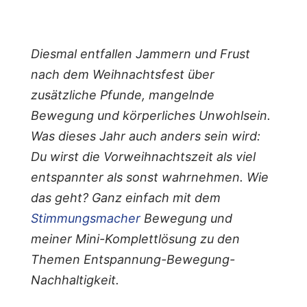
Diesmal entfallen Jammern und Frust
nach dem Weihnachtsfest über
zusätzliche Pfunde, mangelnde
Bewegung und körperliches Unwohlsein.
Was dieses Jahr auch anders sein wird:
Du wirst die Vorweihnachtszeit als viel
entspannter als sonst wahrnehmen. Wie
das geht? Ganz einfach mit dem
Stimmungsmacher
Bewegung und
meiner Mini-Komplettlösung zu den
Themen Entspannung-Bewegung-
Nachhaltigkeit.