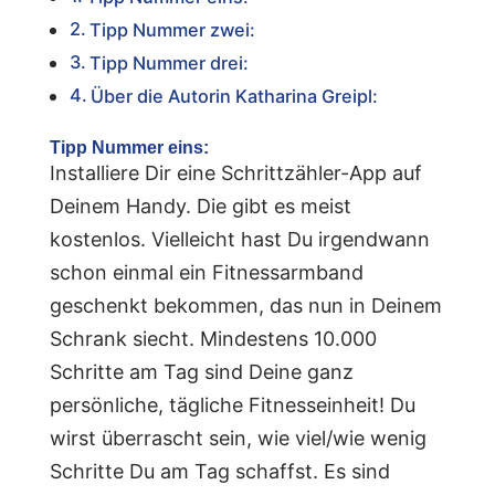
Tipp Nummer zwei:
Tipp Nummer drei:
Über die Autorin Katharina Greipl:
Tipp Nummer eins:
Installiere Dir eine Schrittzähler-App auf
Deinem Handy. Die gibt es meist
kostenlos. Vielleicht hast Du irgendwann
schon einmal ein Fitnessarmband
geschenkt bekommen, das nun in Deinem
Schrank siecht. Mindestens 10.000
Schritte am Tag sind Deine ganz
persönliche, tägliche Fitnesseinheit! Du
wirst überrascht sein, wie viel/wie wenig
Schritte Du am Tag schaffst. Es sind