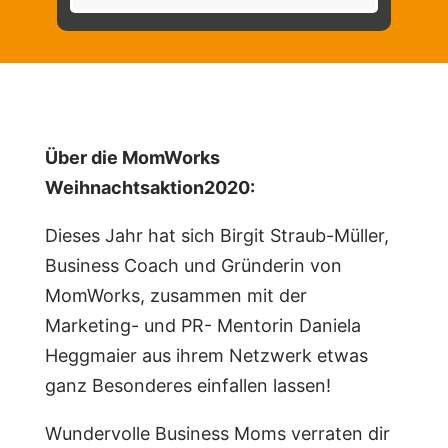
Über die MomWorks
Weihnachtsaktion2020:
Dieses Jahr hat sich Birgit Straub-Müller,
Business Coach und Gründerin von
MomWorks, zusammen mit der
Marketing- und PR- Mentorin Daniela
Heggmaier aus ihrem Netzwerk etwas
ganz Besonderes einfallen lassen!
Wundervolle Business Moms verraten dir