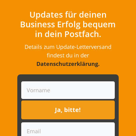
Updates für deinen
Business Erfolg bequem
in dein Postfach.
Details zum Update-Letterversand
findest du in der
Datenschutzerklärung
.
Ja, bitte!