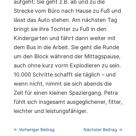
aufgeht: Sie geht z.B. ab und zu die
Strecke vom Büro nach Hause zu Fuß und
lässt das Auto stehen. Am nächsten Tag
bringt sie ihre Tochter zu Fuß in den
Kindergarten und fährt dann weiter mit
dem Bus in die Arbeit. Sie geht die Runde
um den Block während der Mittagspause,
auch ohne kurz vorm Explodieren zu sein.
10.000 Schritte schafft sie täglich – und
wenn nicht, nimmt sie sich abends die
Zeit für einen kleinen Spaziergang. Petra
fühlt sich insgesamt ausgeglichener, fitter,
leichter und leistungsfähiger.
←
Vorheriger Beitrag
Nächster Beitrag
→