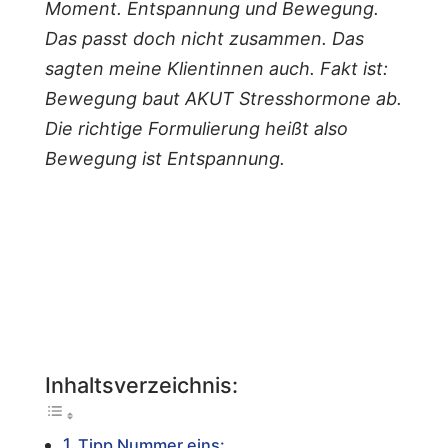
Moment. Entspannung und Bewegung.
Das passt doch nicht zusammen. Das
sagten meine Klientinnen auch. Fakt ist:
Bewegung baut AKUT Stresshormone ab.
Die richtige Formulierung heißt also
Bewegung ist Entspannung.
Inhaltsverzeichnis:
Tipp Nummer eins: