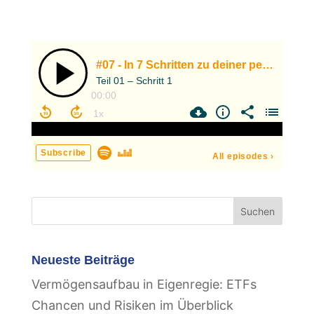
Neueste Beiträge
Vermögensaufbau in Eigenregie: ETFs
Chancen und Risiken im Überblick