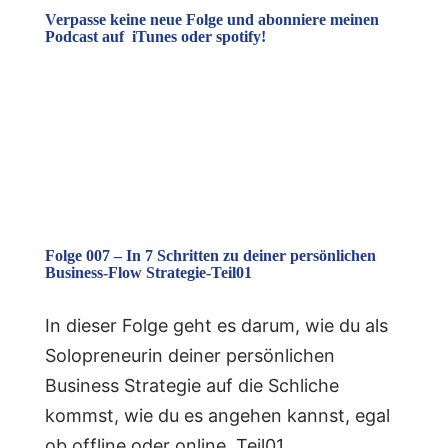
Verpasse keine neue Folge und abonniere meinen
Podcast auf iTunes oder spotify!
Folge 007 – In 7 Schritten zu deiner persönlichen
Business-Flow Strategie-Teil01
In dieser Folge geht es darum, wie du als
Solopreneurin deiner persönlichen
Business Strategie auf die Schliche
kommst, wie du es angehen kannst, egal
ob offline oder online. Teil01