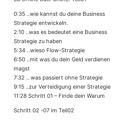
0:35 ..wie kannst du deine Business
Strategie entwickeln.
2:10 ..was es bedeutet eine Business
Strategie zu haben
5:34 ..wieso Flow-Strategie
6:50 ..mit was du dein Geld verdienen
magst
7:32 .. was passiert ohne Strategie
9:15 ..zur Verteidigung einer Strategie
11:28 Schritt 01 – Finde dein Warum
Schritt 02 -07 im Teil02