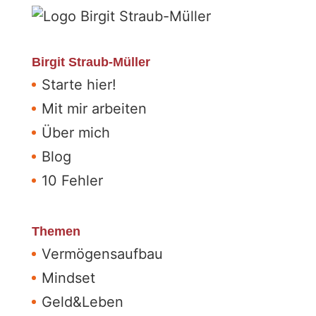
Birgit Straub-Müller
Starte hier!
Mit mir arbeiten
Über mich
Blog
10 Fehler
Themen
Vermögensaufbau
Mindset
Geld&Leben