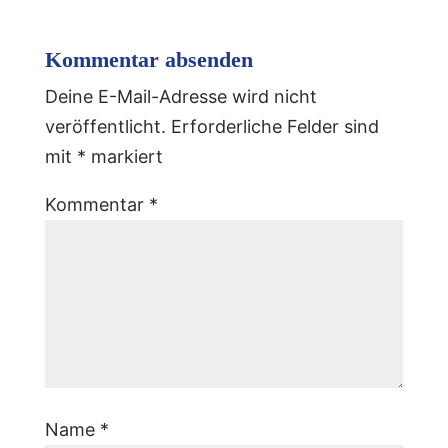
Kommentar absenden
Deine E-Mail-Adresse wird nicht
veröffentlicht.
Erforderliche Felder sind
mit
*
markiert
Kommentar
*
Name
*