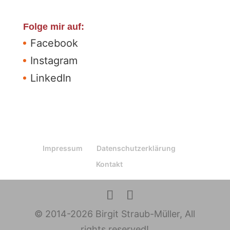
Folge mir auf:
Facebook
Instagram
LinkedIn
Impressum
Datenschutzerklärung
Kontakt
© 2014-2026 Birgit Straub-Müller, All
rights reserved!