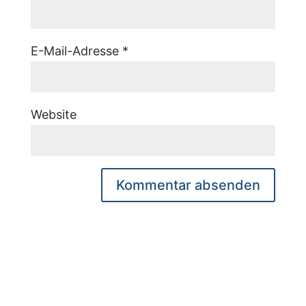
E-Mail-Adresse
*
Website