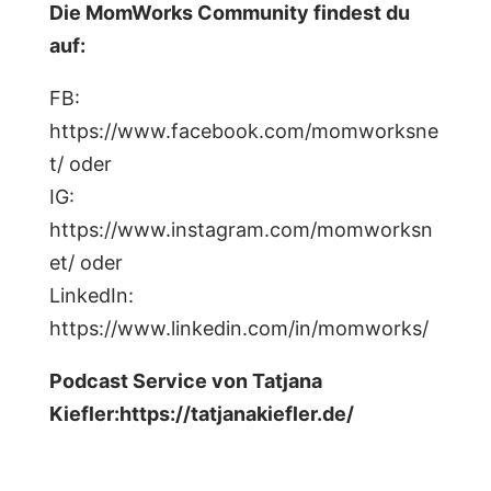
Die MomWorks Community findest du
auf:
FB:
https://www.facebook.com/momworksne
t/ oder
IG:
https://www.instagram.com/momworksn
et/ oder
LinkedIn:
https://www.linkedin.com/in/momworks/
Podcast Service von Tatjana
Kiefler:https://tatjanakiefler.de/