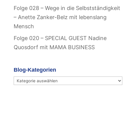
Folge 028 – Wege in die Selbstständigkeit
– Anette Zanker-Belz mit lebenslang
Mensch
Folge 020 – SPECIAL GUEST Nadine
Quosdorf mit MAMA BUSINESS
Blog-Kategorien
Blog-
Kategorien